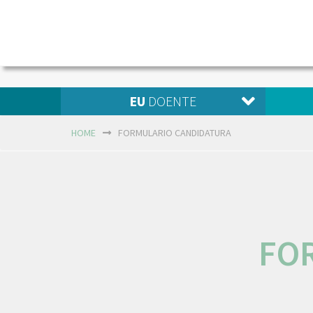
EU
DOENTE
HOME
FORMULARIO CANDIDATURA
FO