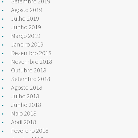
Setembro 2019
Agosto 2019
Julho 2019
Junho 2019
Março 2019
Janeiro 2019
Dezembro 2018
Novembro 2018
Outubro 2018
Setembro 2018
Agosto 2018
Julho 2018
Junho 2018
Maio 2018
Abril 2018
Fevereiro 2018