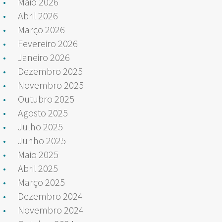
Maio 2026
Abril 2026
Março 2026
Fevereiro 2026
Janeiro 2026
Dezembro 2025
Novembro 2025
Outubro 2025
Agosto 2025
Julho 2025
Junho 2025
Maio 2025
Abril 2025
Março 2025
Dezembro 2024
Novembro 2024