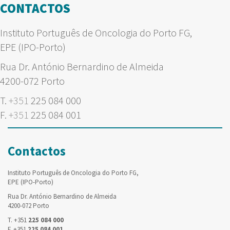
CONTACTOS
Instituto Português de Oncologia do Porto FG,
EPE (IPO-Porto)
Rua Dr. António Bernardino de Almeida
4200-072 Porto
T.
+351
225 084 000
F.
+351
225 084 001
Contactos
Instituto Português de Oncologia do Porto FG,
EPE (IPO-Porto)
Rua Dr. António Bernardino de Almeida
4200-072 Porto
T. +351
225 084 000
F. +351
225 084 001