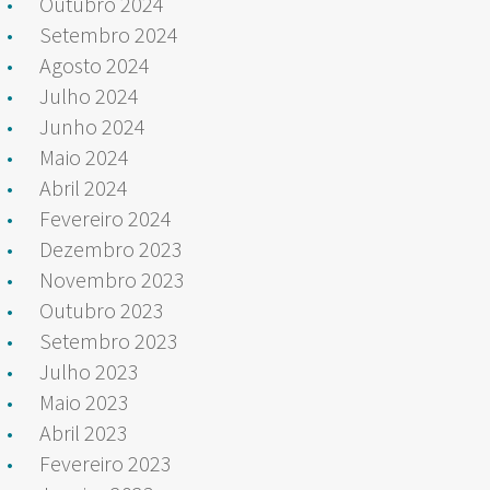
Outubro 2024
Setembro 2024
Agosto 2024
Julho 2024
Junho 2024
Maio 2024
Abril 2024
Fevereiro 2024
Dezembro 2023
Novembro 2023
Outubro 2023
Setembro 2023
Julho 2023
Maio 2023
Abril 2023
Fevereiro 2023