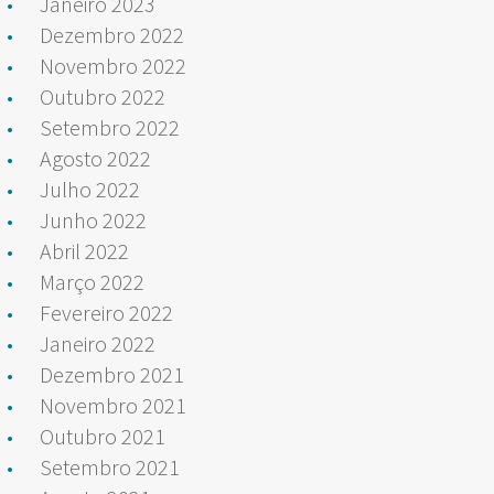
Janeiro 2023
Dezembro 2022
Novembro 2022
Outubro 2022
Setembro 2022
Agosto 2022
Julho 2022
Junho 2022
Abril 2022
Março 2022
Fevereiro 2022
Janeiro 2022
Dezembro 2021
Novembro 2021
Outubro 2021
Setembro 2021