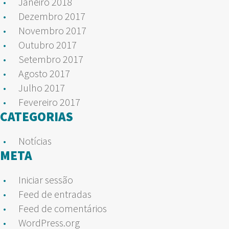
Janeiro 2018
Dezembro 2017
Novembro 2017
Outubro 2017
Setembro 2017
Agosto 2017
Julho 2017
Fevereiro 2017
CATEGORIAS
Notícias
META
Iniciar sessão
Feed de entradas
Feed de comentários
WordPress.org