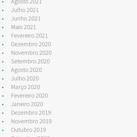
Agosto 2021
Julho 2021
Junho 2021
Maio 2021
Fevereiro 2021
Dezembro 2020
Novembro 2020
Setembro 2020
Agosto 2020
Julho 2020
Março 2020
Fevereiro 2020
Janeiro 2020
Dezembro 2019
Novembro 2019
Outubro 2019