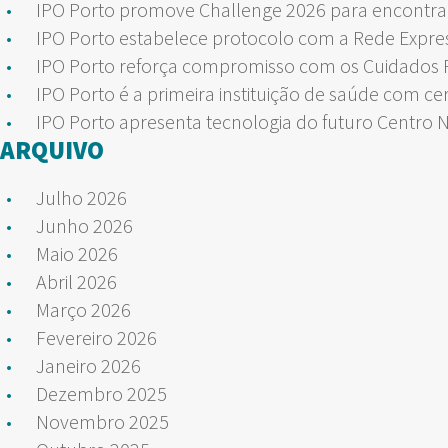
IPO Porto promove Challenge 2026 para encontrar
IPO Porto estabelece protocolo com a Rede Expre
IPO Porto reforça compromisso com os Cuidados Pa
IPO Porto é a primeira instituição de saúde com ce
IPO Porto apresenta tecnologia do futuro Centro 
ARQUIVO
Julho 2026
Junho 2026
Maio 2026
Abril 2026
Março 2026
Fevereiro 2026
Janeiro 2026
Dezembro 2025
Novembro 2025