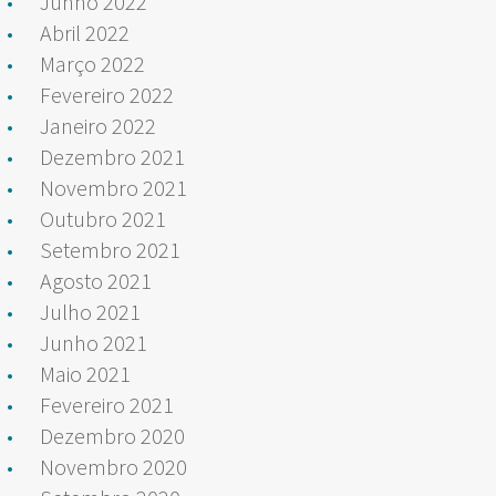
Junho 2022
Abril 2022
Março 2022
Fevereiro 2022
Janeiro 2022
Dezembro 2021
Novembro 2021
Outubro 2021
Setembro 2021
Agosto 2021
Julho 2021
Junho 2021
Maio 2021
Fevereiro 2021
Dezembro 2020
Novembro 2020