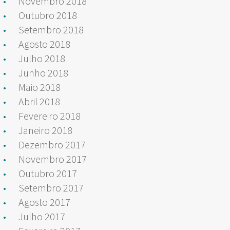
Novembro 2018
Outubro 2018
Setembro 2018
Agosto 2018
Julho 2018
Junho 2018
Maio 2018
Abril 2018
Fevereiro 2018
Janeiro 2018
Dezembro 2017
Novembro 2017
Outubro 2017
Setembro 2017
Agosto 2017
Julho 2017