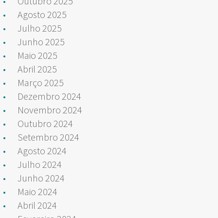
Outubro 2025
Agosto 2025
Julho 2025
Junho 2025
Maio 2025
Abril 2025
Março 2025
Dezembro 2024
Novembro 2024
Outubro 2024
Setembro 2024
Agosto 2024
Julho 2024
Junho 2024
Maio 2024
Abril 2024