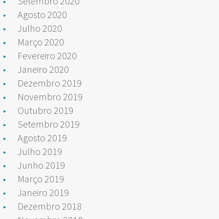
Setembro 2020
Agosto 2020
Julho 2020
Março 2020
Fevereiro 2020
Janeiro 2020
Dezembro 2019
Novembro 2019
Outubro 2019
Setembro 2019
Agosto 2019
Julho 2019
Junho 2019
Março 2019
Janeiro 2019
Dezembro 2018