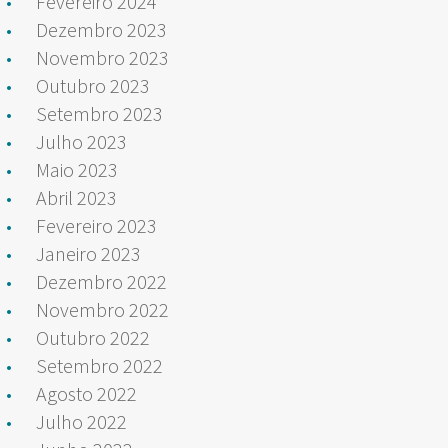
Fevereiro 2024
Dezembro 2023
Novembro 2023
Outubro 2023
Setembro 2023
Julho 2023
Maio 2023
Abril 2023
Fevereiro 2023
Janeiro 2023
Dezembro 2022
Novembro 2022
Outubro 2022
Setembro 2022
Agosto 2022
Julho 2022