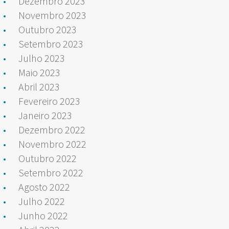
Dezembro 2023
Novembro 2023
Outubro 2023
Setembro 2023
Julho 2023
Maio 2023
Abril 2023
Fevereiro 2023
Janeiro 2023
Dezembro 2022
Novembro 2022
Outubro 2022
Setembro 2022
Agosto 2022
Julho 2022
Junho 2022