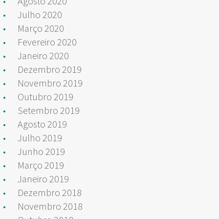
Agosto 2020
Julho 2020
Março 2020
Fevereiro 2020
Janeiro 2020
Dezembro 2019
Novembro 2019
Outubro 2019
Setembro 2019
Agosto 2019
Julho 2019
Junho 2019
Março 2019
Janeiro 2019
Dezembro 2018
Novembro 2018