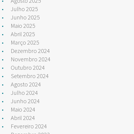
Agosto 2025
Julho 2025
Junho 2025
Maio 2025
Abril 2025
Março 2025
Dezembro 2024
Novembro 2024
Outubro 2024
Setembro 2024
Agosto 2024
Julho 2024
Junho 2024
Maio 2024
Abril 2024
Fevereiro 2024