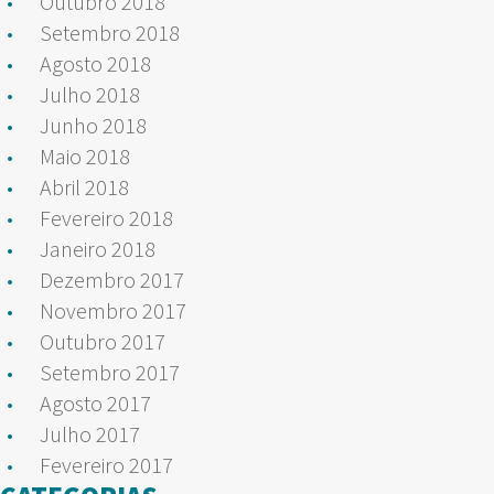
Outubro 2018
Setembro 2018
Agosto 2018
Julho 2018
Junho 2018
Maio 2018
Abril 2018
Fevereiro 2018
Janeiro 2018
Dezembro 2017
Novembro 2017
Outubro 2017
Setembro 2017
Agosto 2017
Julho 2017
Fevereiro 2017