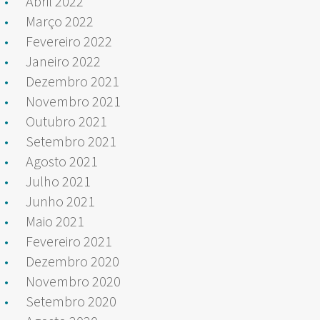
Abril 2022
Março 2022
Fevereiro 2022
Janeiro 2022
Dezembro 2021
Novembro 2021
Outubro 2021
Setembro 2021
Agosto 2021
Julho 2021
Junho 2021
Maio 2021
Fevereiro 2021
Dezembro 2020
Novembro 2020
Setembro 2020