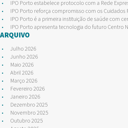
IPO Porto estabelece protocolo com a Rede Expre
IPO Porto reforça compromisso com os Cuidados Pa
IPO Porto é a primeira instituição de saúde com ce
IPO Porto apresenta tecnologia do futuro Centro 
ARQUIVO
Julho 2026
Junho 2026
Maio 2026
Abril 2026
Março 2026
Fevereiro 2026
Janeiro 2026
Dezembro 2025
Novembro 2025
Outubro 2025