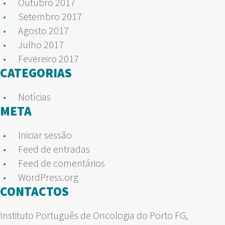
Outubro 2017
Setembro 2017
Agosto 2017
Julho 2017
Fevereiro 2017
CATEGORIAS
Notícias
META
Iniciar sessão
Feed de entradas
Feed de comentários
WordPress.org
CONTACTOS
Instituto Português de Oncologia do Porto FG,