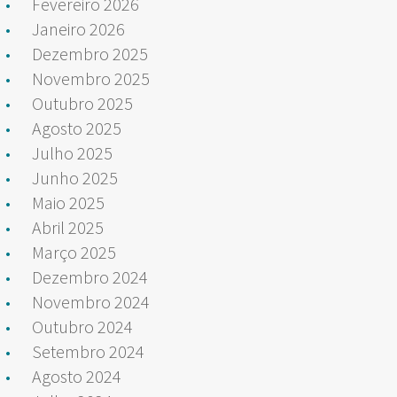
Fevereiro 2026
Janeiro 2026
Dezembro 2025
Novembro 2025
Outubro 2025
Agosto 2025
Julho 2025
Junho 2025
Maio 2025
Abril 2025
Março 2025
Dezembro 2024
Novembro 2024
Outubro 2024
Setembro 2024
Agosto 2024