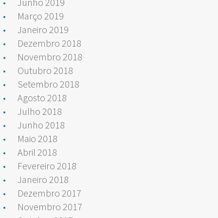
Junho 2019
Março 2019
Janeiro 2019
Dezembro 2018
Novembro 2018
Outubro 2018
Setembro 2018
Agosto 2018
Julho 2018
Junho 2018
Maio 2018
Abril 2018
Fevereiro 2018
Janeiro 2018
Dezembro 2017
Novembro 2017