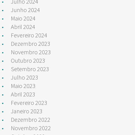
Julho 2024
Junho 2024
Maio 2024
Abril 2024
Fevereiro 2024
Dezembro 2023
Novembro 2023
Outubro 2023
Setembro 2023
Julho 2023
Maio 2023
Abril 2023
Fevereiro 2023
Janeiro 2023
Dezembro 2022
Novembro 2022