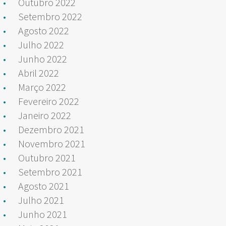
Outubro 2022
Setembro 2022
Agosto 2022
Julho 2022
Junho 2022
Abril 2022
Março 2022
Fevereiro 2022
Janeiro 2022
Dezembro 2021
Novembro 2021
Outubro 2021
Setembro 2021
Agosto 2021
Julho 2021
Junho 2021