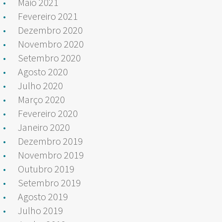
Maio 2021
Fevereiro 2021
Dezembro 2020
Novembro 2020
Setembro 2020
Agosto 2020
Julho 2020
Março 2020
Fevereiro 2020
Janeiro 2020
Dezembro 2019
Novembro 2019
Outubro 2019
Setembro 2019
Agosto 2019
Julho 2019