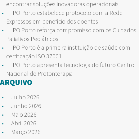
encontrar soluções inovadoras operacionais
IPO Porto estabelece protocolo com a Rede
Expressos em benefício dos doentes
IPO Porto reforça compromisso com os Cuidados
Paliativos Pediátricos
IPO Porto é a primeira instituição de saúde com
certificação ISO 37001
IPO Porto apresenta tecnologia do futuro Centro
Nacional de Protonterapia
ARQUIVO
Julho 2026
Junho 2026
Maio 2026
Abril 2026
Março 2026