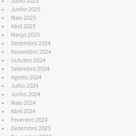
Julho 2025
Junho 2025
Maio 2025
Abril 2025
Março 2025
Dezembro 2024
Novembro 2024
Outubro 2024
Setembro 2024
Agosto 2024
Julho 2024
Junho 2024
Maio 2024
Abril 2024
Fevereiro 2024
Dezembro 2023