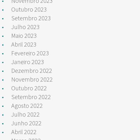
Novembro 2023
Outubro 2023
Setembro 2023
Julho 2023
Maio 2023
Abril 2023
Fevereiro 2023
Janeiro 2023
Dezembro 2022
Novembro 2022
Outubro 2022
Setembro 2022
Agosto 2022
Julho 2022
Junho 2022
Abril 2022