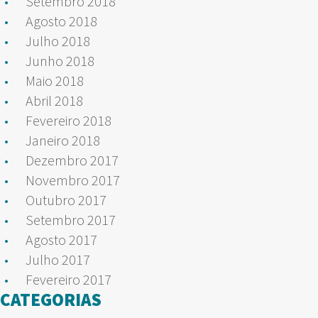
Setembro 2018
Agosto 2018
Julho 2018
Junho 2018
Maio 2018
Abril 2018
Fevereiro 2018
Janeiro 2018
Dezembro 2017
Novembro 2017
Outubro 2017
Setembro 2017
Agosto 2017
Julho 2017
Fevereiro 2017
CATEGORIAS