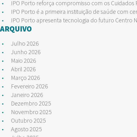
IPO Porto reforça compromisso com os Cuidados Pa
IPO Porto é a primeira instituição de saúde com ce
IPO Porto apresenta tecnologia do futuro Centro 
ARQUIVO
Julho 2026
Junho 2026
Maio 2026
Abril 2026
Março 2026
Fevereiro 2026
Janeiro 2026
Dezembro 2025
Novembro 2025
Outubro 2025
Agosto 2025