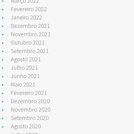
Março 2022
Fevereiro 2022
Janeiro 2022
Dezembro 2021
Novembro 2021
Outubro 2021
Setembro 2021
Agosto 2021
Julho 2021
Junho 2021
Maio 2021
Fevereiro 2021
Dezembro 2020
Novembro 2020
Setembro 2020
Agosto 2020