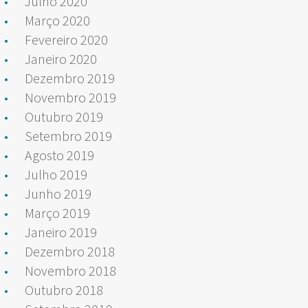
Julho 2020
Março 2020
Fevereiro 2020
Janeiro 2020
Dezembro 2019
Novembro 2019
Outubro 2019
Setembro 2019
Agosto 2019
Julho 2019
Junho 2019
Março 2019
Janeiro 2019
Dezembro 2018
Novembro 2018
Outubro 2018