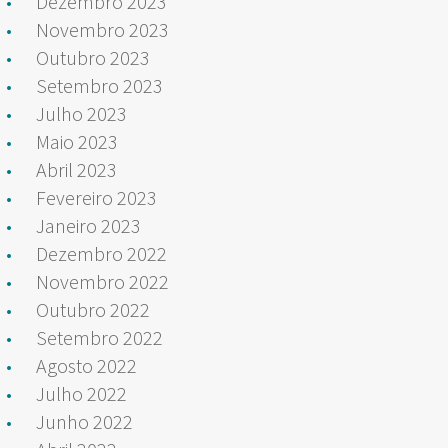
Dezembro 2023
Novembro 2023
Outubro 2023
Setembro 2023
Julho 2023
Maio 2023
Abril 2023
Fevereiro 2023
Janeiro 2023
Dezembro 2022
Novembro 2022
Outubro 2022
Setembro 2022
Agosto 2022
Julho 2022
Junho 2022