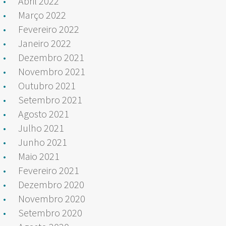
Abril 2022
Março 2022
Fevereiro 2022
Janeiro 2022
Dezembro 2021
Novembro 2021
Outubro 2021
Setembro 2021
Agosto 2021
Julho 2021
Junho 2021
Maio 2021
Fevereiro 2021
Dezembro 2020
Novembro 2020
Setembro 2020