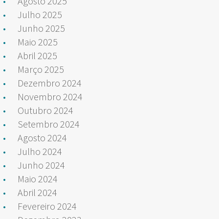
Agosto 2025
Julho 2025
Junho 2025
Maio 2025
Abril 2025
Março 2025
Dezembro 2024
Novembro 2024
Outubro 2024
Setembro 2024
Agosto 2024
Julho 2024
Junho 2024
Maio 2024
Abril 2024
Fevereiro 2024