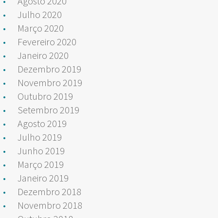
Agosto 2020
Julho 2020
Março 2020
Fevereiro 2020
Janeiro 2020
Dezembro 2019
Novembro 2019
Outubro 2019
Setembro 2019
Agosto 2019
Julho 2019
Junho 2019
Março 2019
Janeiro 2019
Dezembro 2018
Novembro 2018