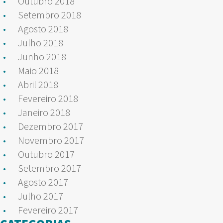
Outubro 2018
Setembro 2018
Agosto 2018
Julho 2018
Junho 2018
Maio 2018
Abril 2018
Fevereiro 2018
Janeiro 2018
Dezembro 2017
Novembro 2017
Outubro 2017
Setembro 2017
Agosto 2017
Julho 2017
Fevereiro 2017