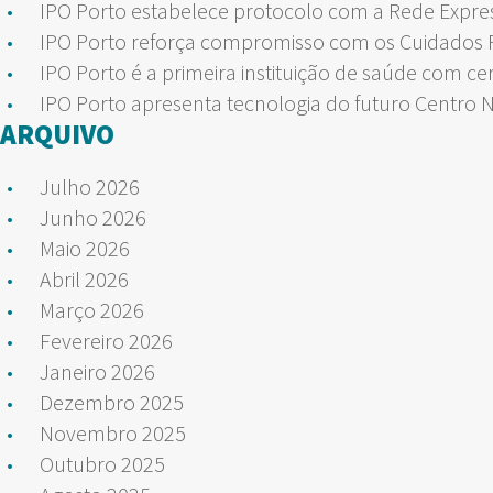
IPO Porto estabelece protocolo com a Rede Expre
IPO Porto reforça compromisso com os Cuidados Pa
IPO Porto é a primeira instituição de saúde com ce
IPO Porto apresenta tecnologia do futuro Centro 
ARQUIVO
Julho 2026
Junho 2026
Maio 2026
Abril 2026
Março 2026
Fevereiro 2026
Janeiro 2026
Dezembro 2025
Novembro 2025
Outubro 2025