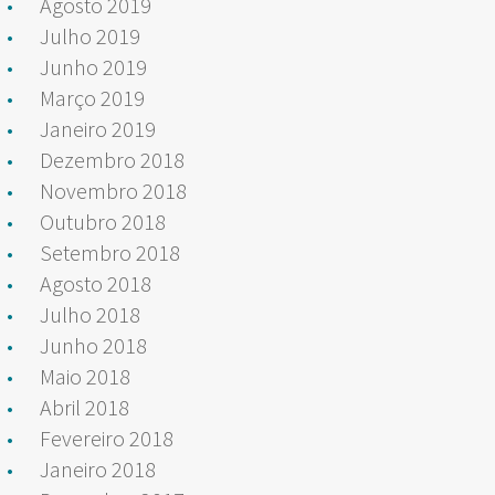
Agosto 2019
Julho 2019
Junho 2019
Março 2019
Janeiro 2019
Dezembro 2018
Novembro 2018
Outubro 2018
Setembro 2018
Agosto 2018
Julho 2018
Junho 2018
Maio 2018
Abril 2018
Fevereiro 2018
Janeiro 2018