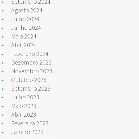
Setembro 2024
Agosto 2024
Julho 2024
Junho 2024
Maio 2024
Abril 2024
Fevereiro 2024
Dezembro 2023
Novembro 2023
Outubro 2023
Setembro 2023
Julho 2023
Maio 2023
Abril 2023
Fevereiro 2023
Janeiro 2023