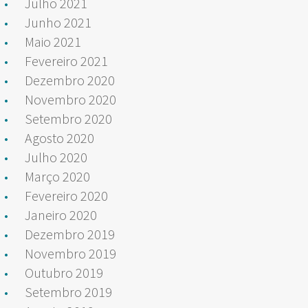
Julho 2021
Junho 2021
Maio 2021
Fevereiro 2021
Dezembro 2020
Novembro 2020
Setembro 2020
Agosto 2020
Julho 2020
Março 2020
Fevereiro 2020
Janeiro 2020
Dezembro 2019
Novembro 2019
Outubro 2019
Setembro 2019