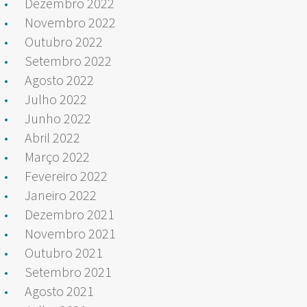
Dezembro 2022
Novembro 2022
Outubro 2022
Setembro 2022
Agosto 2022
Julho 2022
Junho 2022
Abril 2022
Março 2022
Fevereiro 2022
Janeiro 2022
Dezembro 2021
Novembro 2021
Outubro 2021
Setembro 2021
Agosto 2021