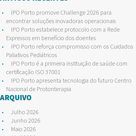
IPO Porto promove Challenge 2026 para
encontrar soluções inovadoras operacionais
IPO Porto estabelece protocolo com a Rede
Expressos em benefício dos doentes
IPO Porto reforça compromisso com os Cuidados
Paliativos Pediátricos
IPO Porto é a primeira instituição de saúde com
certificação ISO 37001
IPO Porto apresenta tecnologia do futuro Centro
Nacional de Protonterapia
ARQUIVO
Julho 2026
Junho 2026
Maio 2026