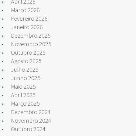
Abril 2026
Março 2026
Fevereiro 2026
Janeiro 2026
Dezembro 2025
Novembro 2025
Outubro 2025
Agosto 2025
Julho 2025
Junho 2025
Maio 2025
Abril 2025
Março 2025
Dezembro 2024
Novembro 2024
Outubro 2024