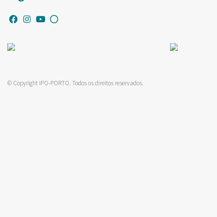
© Copyright IPO-PORTO. Todos os direitos reservados.