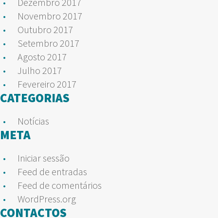
Dezembro 2017
Novembro 2017
Outubro 2017
Setembro 2017
Agosto 2017
Julho 2017
Fevereiro 2017
CATEGORIAS
Notícias
META
Iniciar sessão
Feed de entradas
Feed de comentários
WordPress.org
CONTACTOS