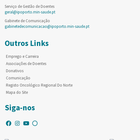
Serviço de Gestão de Doentes
geral@ipoporto.min-saude.pt
Gabinete de Comunicação
gabinetedecomunicacao@ipoporto.min-saude.pt
Outros Links
Emprego e Carreira
Associações de Doentes
Donativos
Comunicação
Registo Oncológico Regional Do Norte
Mapa do Site
Siga-nos