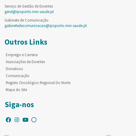
Serviço de Gestão de Doentes
geral@ipoporto.min-saude.pt
Gabinete de Comunicação
gabinetedecomunicacao@ipoporto.min-saude.pt
Outros Links
Emprego e Carreira
Associações de Doentes
Donativos
Comunicação
Registo Oncológico Regional Do Norte
Mapa do Site
Siga-nos