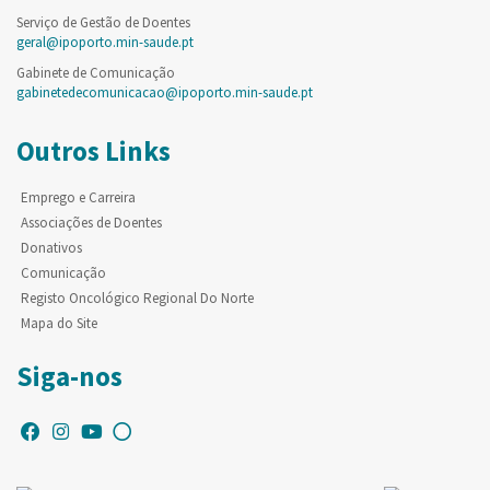
Serviço de Gestão de Doentes
geral@ipoporto.min-saude.pt
Gabinete de Comunicação
gabinetedecomunicacao@ipoporto.min-saude.pt
Outros Links
Emprego e Carreira
Associações de Doentes
Donativos
Comunicação
Registo Oncológico Regional Do Norte
Mapa do Site
Siga-nos