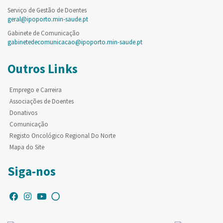
Serviço de Gestão de Doentes
geral@ipoporto.min-saude.pt
Gabinete de Comunicação
gabinetedecomunicacao@ipoporto.min-saude.pt
Outros Links
Emprego e Carreira
Associações de Doentes
Donativos
Comunicação
Registo Oncológico Regional Do Norte
Mapa do Site
Siga-nos