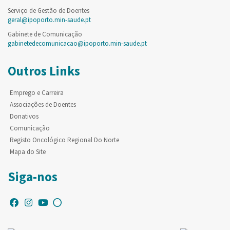
Serviço de Gestão de Doentes
geral@ipoporto.min-saude.pt
Gabinete de Comunicação
gabinetedecomunicacao@ipoporto.min-saude.pt
Outros Links
Emprego e Carreira
Associações de Doentes
Donativos
Comunicação
Registo Oncológico Regional Do Norte
Mapa do Site
Siga-nos