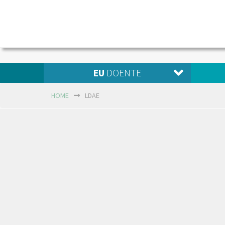
EU
DOENTE
HOME
LDAE