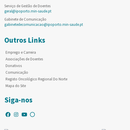
Serviço de Gestão de Doentes
geral@ipoporto.min-saude.pt
Gabinete de Comunicação
gabinetedecomunicacao@ipoporto.min-saude.pt
Outros Links
Emprego e Carreira
Associações de Doentes
Donativos
Comunicação
Registo Oncológico Regional Do Norte
Mapa do Site
Siga-nos