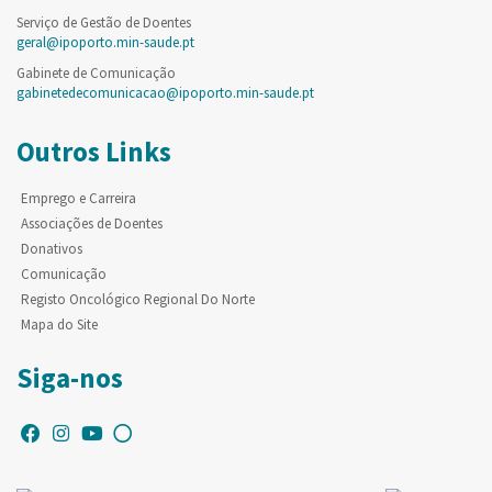
Serviço de Gestão de Doentes
geral@ipoporto.min-saude.pt
Gabinete de Comunicação
gabinetedecomunicacao@ipoporto.min-saude.pt
Outros Links
Emprego e Carreira
Associações de Doentes
Donativos
Comunicação
Registo Oncológico Regional Do Norte
Mapa do Site
Siga-nos