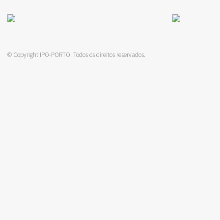
© Copyright IPO-PORTO. Todos os direitos reservados.