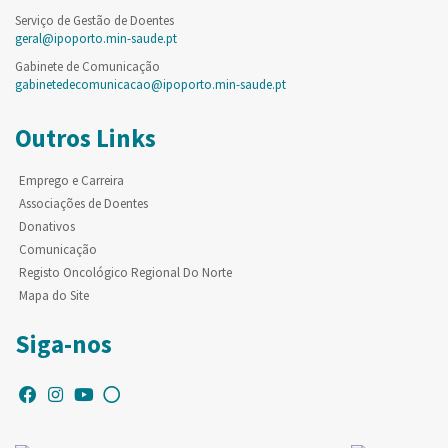
Serviço de Gestão de Doentes
geral@ipoporto.min-saude.pt
Gabinete de Comunicação
gabinetedecomunicacao@ipoporto.min-saude.pt
Outros Links
Emprego e Carreira
Associações de Doentes
Donativos
Comunicação
Registo Oncológico Regional Do Norte
Mapa do Site
Siga-nos