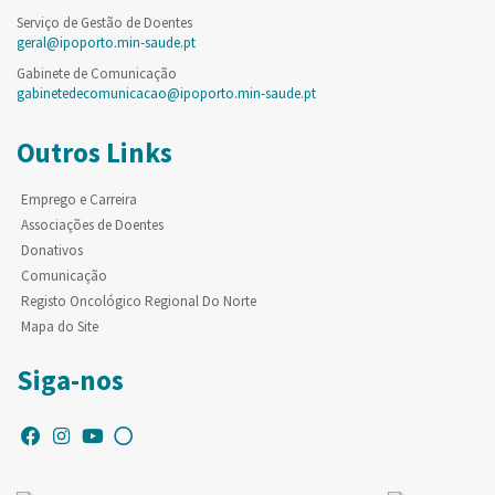
Serviço de Gestão de Doentes
geral@ipoporto.min-saude.pt
Gabinete de Comunicação
gabinetedecomunicacao@ipoporto.min-saude.pt
Outros Links
Emprego e Carreira
Associações de Doentes
Donativos
Comunicação
Registo Oncológico Regional Do Norte
Mapa do Site
Siga-nos