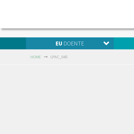
EU
DOENTE
HOME
LPAC_045