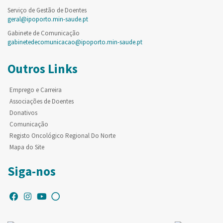
Serviço de Gestão de Doentes
geral@ipoporto.min-saude.pt
Gabinete de Comunicação
gabinetedecomunicacao@ipoporto.min-saude.pt
Outros Links
Emprego e Carreira
Associações de Doentes
Donativos
Comunicação
Registo Oncológico Regional Do Norte
Mapa do Site
Siga-nos