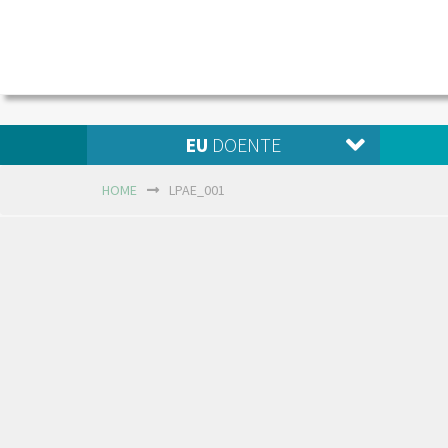
EU
DOENTE
HOME
LPAE_001