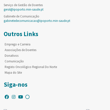
Serviço de Gestão de Doentes
geral@ipoporto.min-saude.pt
Gabinete de Comunicação
gabinetedecomunicacao@ipoporto.min-saude.pt
Outros Links
Emprego e Carreira
Associações de Doentes
Donativos
Comunicação
Registo Oncológico Regional Do Norte
Mapa do Site
Siga-nos