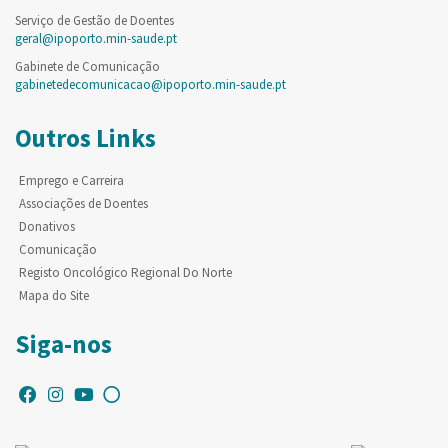
Serviço de Gestão de Doentes
geral@ipoporto.min-saude.pt
Gabinete de Comunicação
gabinetedecomunicacao@ipoporto.min-saude.pt
Outros Links
Emprego e Carreira
Associações de Doentes
Donativos
Comunicação
Registo Oncológico Regional Do Norte
Mapa do Site
Siga-nos