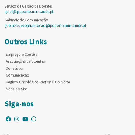
Serviço de Gestão de Doentes
geral@ipoporto.min-saude.pt
Gabinete de Comunicação
gabinetedecomunicacao@ipoporto.min-saude.pt
Outros Links
Emprego e Carreira
Associações de Doentes
Donativos
Comunicação
Registo Oncológico Regional Do Norte
Mapa do Site
Siga-nos