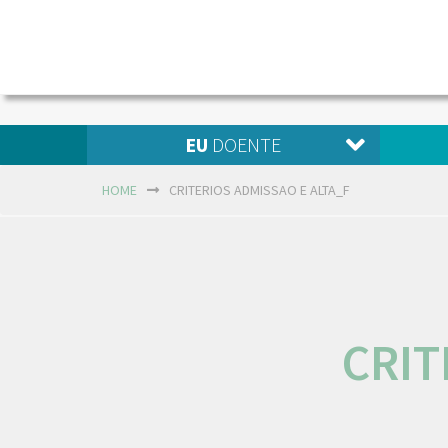
EU
DOENTE
HOME
CRITERIOS ADMISSAO E ALTA_F
CRIT