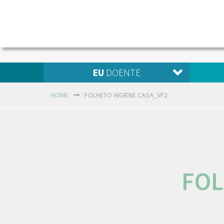
EU
DOENTE
HOME
FOLHETO HIGIENE CASA_VF2
FOL