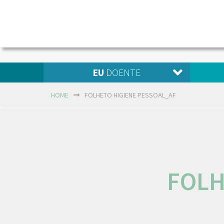
EU
DOENTE
HOME
FOLHETO HIGIENE PESSOAL_AF
FOLH