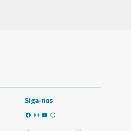
Siga-nos