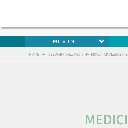
EU
DOENTE
HOME
DESDOBRAVEL-MEDICINA_FISICA_ADOLESCENTE
MEDIC