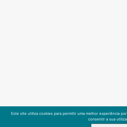
Este site utiliza cookies para permitir uma melhor experiência por
consentir a sua utiliz