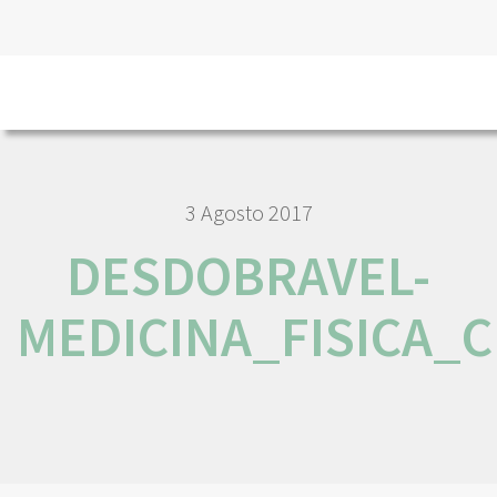
HOME
DESDOBRAVEL-MEDICINA_FISICA_CRIANCAS_FINAL
3 Agosto 2017
DESDOBRAVEL-
MEDICINA_FISICA_