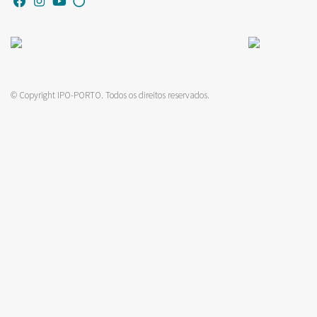
© Copyright IPO-PORTO. Todos os direitos reservados.