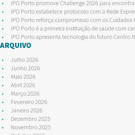
IPO Porto promove Challenge 2026 para encontrar
IPO Porto estabelece protocolo com a Rede Expre
IPO Porto reforça compromisso com os Cuidados Pa
IPO Porto é a primeira instituição de saúde com ce
IPO Porto apresenta tecnologia do futuro Centro 
ARQUIVO
Julho 2026
Junho 2026
Maio 2026
Abril 2026
Março 2026
Fevereiro 2026
Janeiro 2026
Dezembro 2025
Novembro 2025