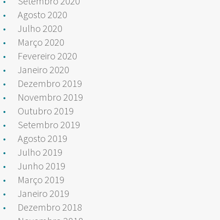
Setembro 2020
Agosto 2020
Julho 2020
Março 2020
Fevereiro 2020
Janeiro 2020
Dezembro 2019
Novembro 2019
Outubro 2019
Setembro 2019
Agosto 2019
Julho 2019
Junho 2019
Março 2019
Janeiro 2019
Dezembro 2018