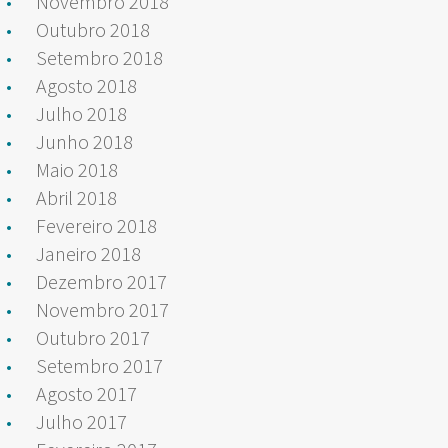
Novembro 2018
Outubro 2018
Setembro 2018
Agosto 2018
Julho 2018
Junho 2018
Maio 2018
Abril 2018
Fevereiro 2018
Janeiro 2018
Dezembro 2017
Novembro 2017
Outubro 2017
Setembro 2017
Agosto 2017
Julho 2017