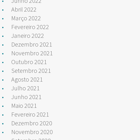
Junho 2022
Abril 2022
Março 2022
Fevereiro 2022
Janeiro 2022
Dezembro 2021
Novembro 2021
Outubro 2021
Setembro 2021
Agosto 2021
Julho 2021
Junho 2021
Maio 2021
Fevereiro 2021
Dezembro 2020
Novembro 2020