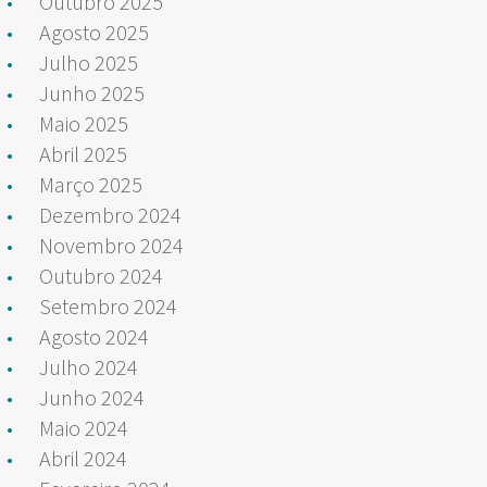
Outubro 2025
Agosto 2025
Julho 2025
Junho 2025
Maio 2025
Abril 2025
Março 2025
Dezembro 2024
Novembro 2024
Outubro 2024
Setembro 2024
Agosto 2024
Julho 2024
Junho 2024
Maio 2024
Abril 2024