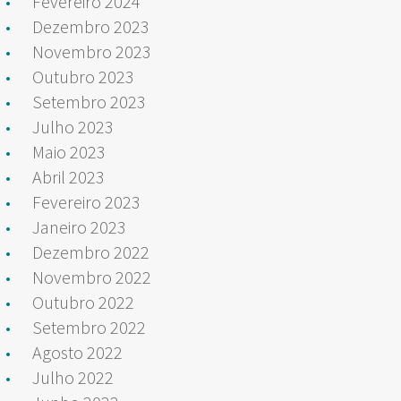
Fevereiro 2024
Dezembro 2023
Novembro 2023
Outubro 2023
Setembro 2023
Julho 2023
Maio 2023
Abril 2023
Fevereiro 2023
Janeiro 2023
Dezembro 2022
Novembro 2022
Outubro 2022
Setembro 2022
Agosto 2022
Julho 2022