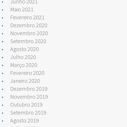
Junho 2021
Maio 2021
Fevereiro 2021
Dezembro 2020
Novembro 2020
Setembro 2020
Agosto 2020
Julho 2020
Março 2020
Fevereiro 2020
Janeiro 2020
Dezembro 2019
Novembro 2019
Outubro 2019
Setembro 2019
Agosto 2019