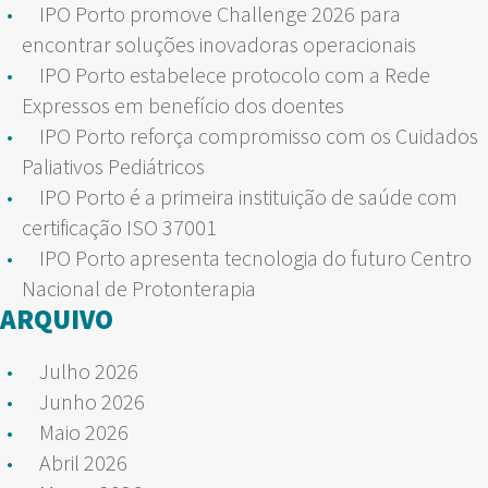
IPO Porto promove Challenge 2026 para
encontrar soluções inovadoras operacionais
IPO Porto estabelece protocolo com a Rede
Expressos em benefício dos doentes
IPO Porto reforça compromisso com os Cuidados
Paliativos Pediátricos
IPO Porto é a primeira instituição de saúde com
certificação ISO 37001
IPO Porto apresenta tecnologia do futuro Centro
Nacional de Protonterapia
ARQUIVO
Julho 2026
Junho 2026
Maio 2026
Abril 2026