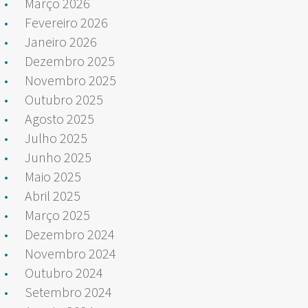
Março 2026
Fevereiro 2026
Janeiro 2026
Dezembro 2025
Novembro 2025
Outubro 2025
Agosto 2025
Julho 2025
Junho 2025
Maio 2025
Abril 2025
Março 2025
Dezembro 2024
Novembro 2024
Outubro 2024
Setembro 2024