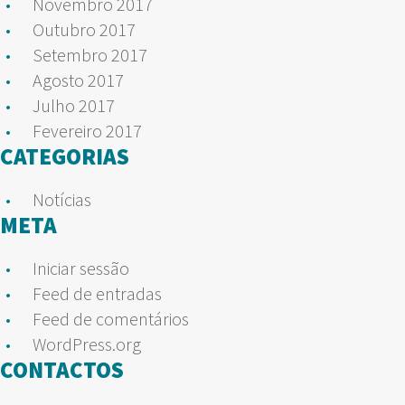
Novembro 2017
Outubro 2017
Setembro 2017
Agosto 2017
Julho 2017
Fevereiro 2017
CATEGORIAS
Notícias
META
Iniciar sessão
Feed de entradas
Feed de comentários
WordPress.org
CONTACTOS