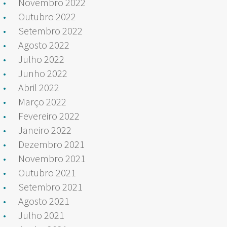
Novembro 2022
Outubro 2022
Setembro 2022
Agosto 2022
Julho 2022
Junho 2022
Abril 2022
Março 2022
Fevereiro 2022
Janeiro 2022
Dezembro 2021
Novembro 2021
Outubro 2021
Setembro 2021
Agosto 2021
Julho 2021