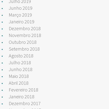
Julho 2019
Junho 2019
Março 2019
Janeiro 2019
Dezembro 2018
Novembro 2018
Outubro 2018
Setembro 2018
Agosto 2018
Julho 2018
Junho 2018
Maio 2018
Abril 2018
Fevereiro 2018
Janeiro 2018
Dezembro 2017