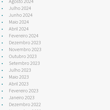
Agosto 2024
Julho 2024
Junho 2024
Maio 2024
Abril 2024
Fevereiro 2024
Dezembro 2023
Novembro 2023
Outubro 2023
Setembro 2023
Julho 2023
Maio 2023
Abril 2023
Fevereiro 2023
Janeiro 2023
Dezembro 2022