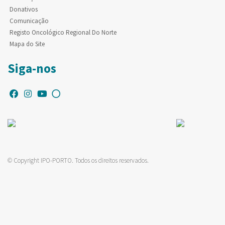
Donativos
Comunicação
Registo Oncológico Regional Do Norte
Mapa do Site
Siga-nos
© Copyright IPO-PORTO. Todos os direitos reservados.