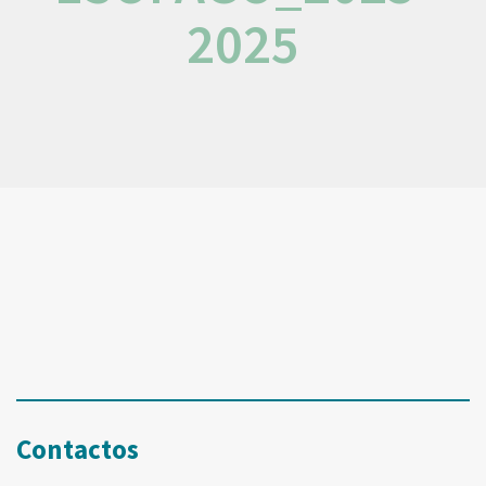
2025
Contactos