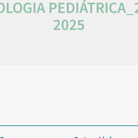
LOGIA PEDIÁTRICA_
2025