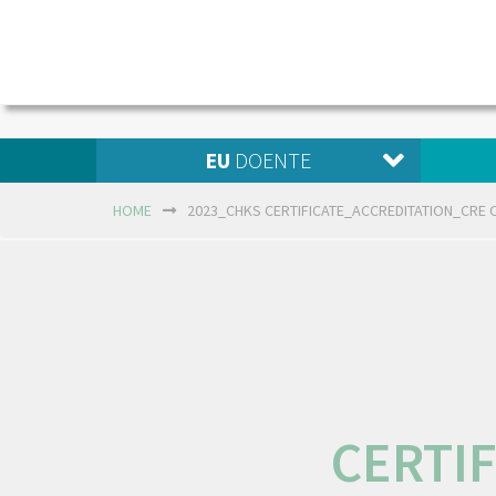
EU
DOENTE
HOME
2023_CHKS CERTIFICATE_ACCREDITATION_CRE 
CERTI