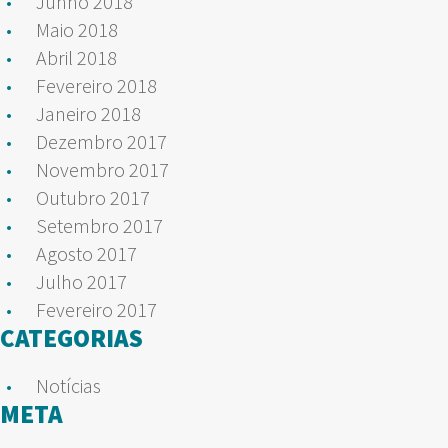
Junho 2018
Maio 2018
Abril 2018
Fevereiro 2018
Janeiro 2018
Dezembro 2017
Novembro 2017
Outubro 2017
Setembro 2017
Agosto 2017
Julho 2017
Fevereiro 2017
CATEGORIAS
Notícias
META