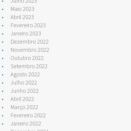
Julho 2023
Maio 2023
Abril 2023
Fevereiro 2023
Janeiro 2023
Dezembro 2022
Novembro 2022
Outubro 2022
Setembro 2022
Agosto 2022
Julho 2022
Junho 2022
Abril 2022
Março 2022
Fevereiro 2022
Janeiro 2022