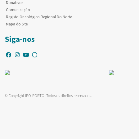
Donativos
Comunicação
Registo Oncológico Regional Do Norte
Mapa do Site
Siga-nos
© Copyright IPO-PORTO. Todos os direitos reservados.