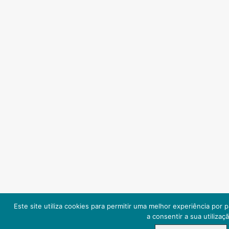
Este site utiliza cookies para permitir uma melhor experiência por p
a consentir a sua utilizaç