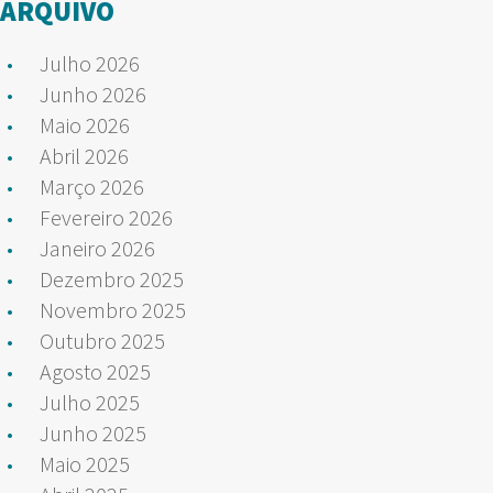
ARQUIVO
Julho 2026
Junho 2026
Maio 2026
Abril 2026
Março 2026
Fevereiro 2026
Janeiro 2026
Dezembro 2025
Novembro 2025
Outubro 2025
Agosto 2025
Julho 2025
Junho 2025
Maio 2025