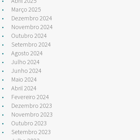
Abril 2025
Março 2025
Dezembro 2024
Novembro 2024
Outubro 2024
Setembro 2024
Agosto 2024
Julho 2024
Junho 2024
Maio 2024
Abril 2024
Fevereiro 2024
Dezembro 2023
Novembro 2023
Outubro 2023
Setembro 2023