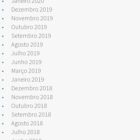
Janeiro 2020
Dezembro 2019
Novembro 2019
Outubro 2019
Setembro 2019
Agosto 2019
Julho 2019
Junho 2019
Março 2019
Janeiro 2019
Dezembro 2018
Novembro 2018
Outubro 2018
Setembro 2018
Agosto 2018
Julho 2018