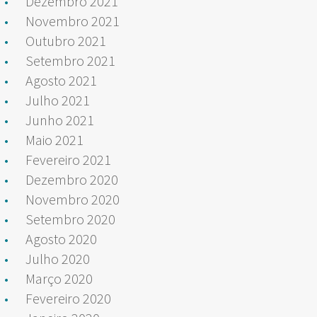
Dezembro 2021
Novembro 2021
Outubro 2021
Setembro 2021
Agosto 2021
Julho 2021
Junho 2021
Maio 2021
Fevereiro 2021
Dezembro 2020
Novembro 2020
Setembro 2020
Agosto 2020
Julho 2020
Março 2020
Fevereiro 2020