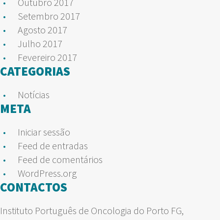
Outubro 2017
Setembro 2017
Agosto 2017
Julho 2017
Fevereiro 2017
CATEGORIAS
Notícias
META
Iniciar sessão
Feed de entradas
Feed de comentários
WordPress.org
CONTACTOS
Instituto Português de Oncologia do Porto FG,