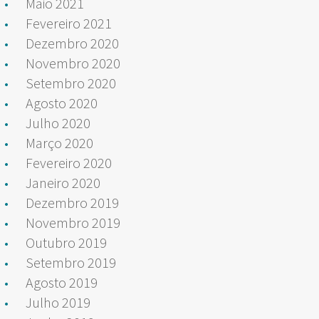
Maio 2021
Fevereiro 2021
Dezembro 2020
Novembro 2020
Setembro 2020
Agosto 2020
Julho 2020
Março 2020
Fevereiro 2020
Janeiro 2020
Dezembro 2019
Novembro 2019
Outubro 2019
Setembro 2019
Agosto 2019
Julho 2019