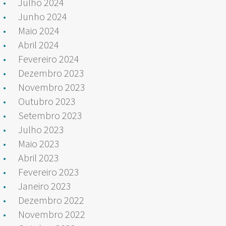
Julho 2024
Junho 2024
Maio 2024
Abril 2024
Fevereiro 2024
Dezembro 2023
Novembro 2023
Outubro 2023
Setembro 2023
Julho 2023
Maio 2023
Abril 2023
Fevereiro 2023
Janeiro 2023
Dezembro 2022
Novembro 2022