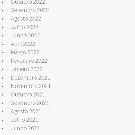
Outubro 2022
Setembro 2022
Agosto 2022
Julho 2022
Junho 2022
Abril 2022
Março 2022
Fevereiro 2022
Janeiro 2022
Dezembro 2021
Novembro 2021
Outubro 2021
Setembro 2021
Agosto 2021
Julho 2021
Junho 2021