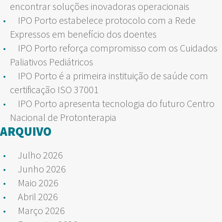
encontrar soluções inovadoras operacionais
IPO Porto estabelece protocolo com a Rede
Expressos em benefício dos doentes
IPO Porto reforça compromisso com os Cuidados
Paliativos Pediátricos
IPO Porto é a primeira instituição de saúde com
certificação ISO 37001
IPO Porto apresenta tecnologia do futuro Centro
Nacional de Protonterapia
ARQUIVO
Julho 2026
Junho 2026
Maio 2026
Abril 2026
Março 2026