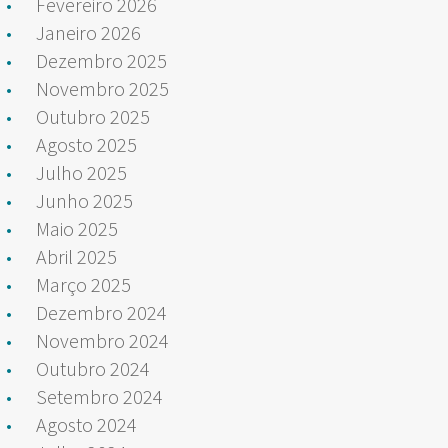
Fevereiro 2026
Janeiro 2026
Dezembro 2025
Novembro 2025
Outubro 2025
Agosto 2025
Julho 2025
Junho 2025
Maio 2025
Abril 2025
Março 2025
Dezembro 2024
Novembro 2024
Outubro 2024
Setembro 2024
Agosto 2024