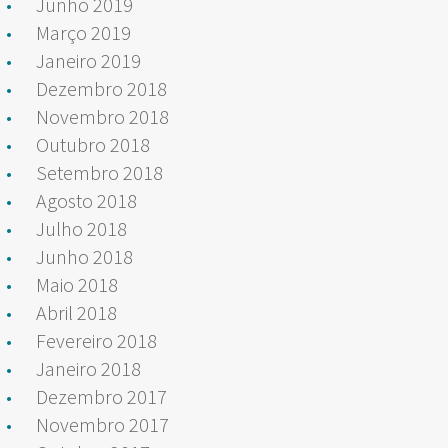
Junho 2019
Março 2019
Janeiro 2019
Dezembro 2018
Novembro 2018
Outubro 2018
Setembro 2018
Agosto 2018
Julho 2018
Junho 2018
Maio 2018
Abril 2018
Fevereiro 2018
Janeiro 2018
Dezembro 2017
Novembro 2017