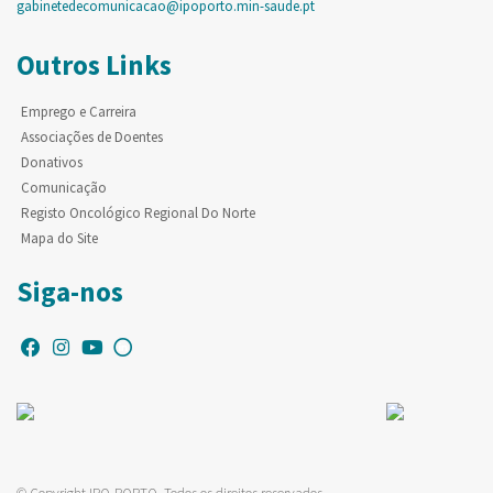
gabinetedecomunicacao@ipoporto.min-saude.pt
Outros Links
Emprego e Carreira
Associações de Doentes
Donativos
Comunicação
Registo Oncológico Regional Do Norte
Mapa do Site
Siga-nos