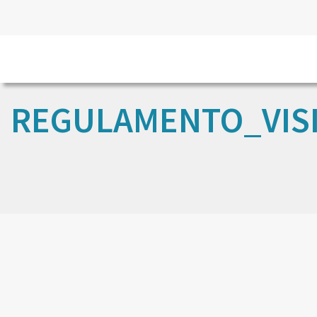
REGULAMENTO_VIS