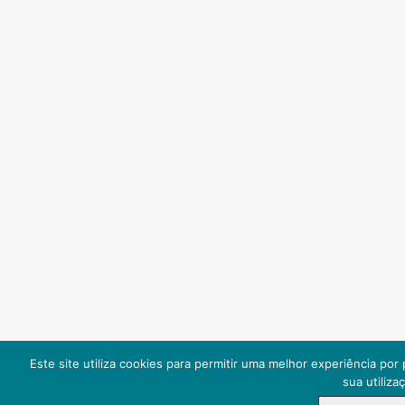
Este site utiliza cookies para permitir uma melhor experiência por 
sua utiliza