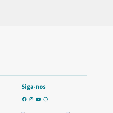
Siga-nos