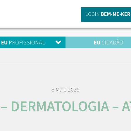
LOGIN
BEM-ME-KER
EU
PROFISSIONAL
EU
CIDADÃO
6 Maio 2025
 – DERMATOLOGIA – A