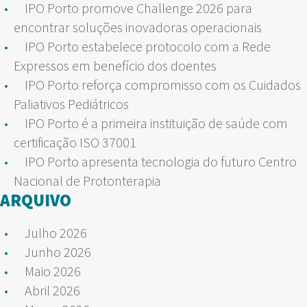
IPO Porto promove Challenge 2026 para
encontrar soluções inovadoras operacionais
IPO Porto estabelece protocolo com a Rede
Expressos em benefício dos doentes
IPO Porto reforça compromisso com os Cuidados
Paliativos Pediátricos
IPO Porto é a primeira instituição de saúde com
certificação ISO 37001
IPO Porto apresenta tecnologia do futuro Centro
Nacional de Protonterapia
ARQUIVO
Julho 2026
Junho 2026
Maio 2026
Abril 2026