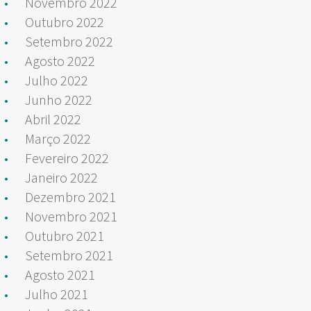
Novembro 2022
Outubro 2022
Setembro 2022
Agosto 2022
Julho 2022
Junho 2022
Abril 2022
Março 2022
Fevereiro 2022
Janeiro 2022
Dezembro 2021
Novembro 2021
Outubro 2021
Setembro 2021
Agosto 2021
Julho 2021