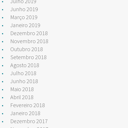
Julho 2019
Junho 2019
Março 2019
Janeiro 2019
Dezembro 2018
Novembro 2018
Outubro 2018
Setembro 2018
Agosto 2018
Julho 2018
Junho 2018
Maio 2018
Abril 2018
Fevereiro 2018
Janeiro 2018
Dezembro 2017