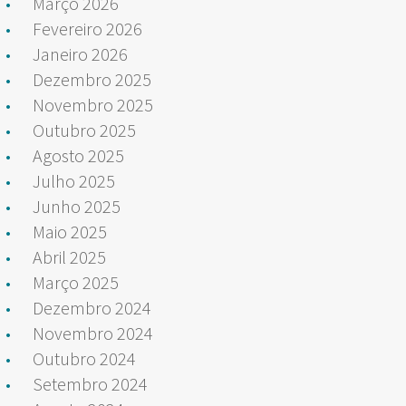
Março 2026
Fevereiro 2026
Janeiro 2026
Dezembro 2025
Novembro 2025
Outubro 2025
Agosto 2025
Julho 2025
Junho 2025
Maio 2025
Abril 2025
Março 2025
Dezembro 2024
Novembro 2024
Outubro 2024
Setembro 2024