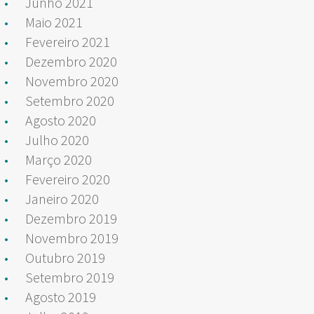
Junho 2021
Maio 2021
Fevereiro 2021
Dezembro 2020
Novembro 2020
Setembro 2020
Agosto 2020
Julho 2020
Março 2020
Fevereiro 2020
Janeiro 2020
Dezembro 2019
Novembro 2019
Outubro 2019
Setembro 2019
Agosto 2019