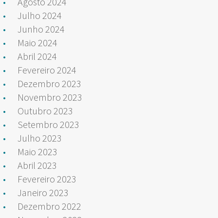
Agosto 2024
Julho 2024
Junho 2024
Maio 2024
Abril 2024
Fevereiro 2024
Dezembro 2023
Novembro 2023
Outubro 2023
Setembro 2023
Julho 2023
Maio 2023
Abril 2023
Fevereiro 2023
Janeiro 2023
Dezembro 2022