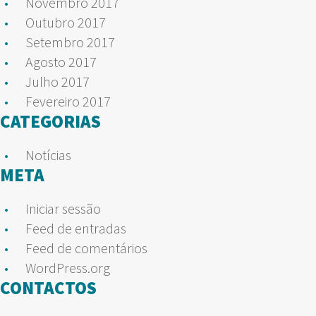
Novembro 2017
Outubro 2017
Setembro 2017
Agosto 2017
Julho 2017
Fevereiro 2017
CATEGORIAS
Notícias
META
Iniciar sessão
Feed de entradas
Feed de comentários
WordPress.org
CONTACTOS