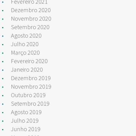
Fevereiro 2021
Dezembro 2020
Novembro 2020
Setembro 2020
Agosto 2020
Julho 2020
Março 2020
Fevereiro 2020
Janeiro 2020
Dezembro 2019
Novembro 2019
Outubro 2019
Setembro 2019
Agosto 2019
Julho 2019
Junho 2019