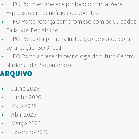
IPO Porto estabelece protocolo com a Rede
Expressos em benefício dos doentes
IPO Porto reforça compromisso com os Cuidados
Paliativos Pediátricos
IPO Porto é a primeira instituição de saúde com
certificação ISO 37001
IPO Porto apresenta tecnologia do futuro Centro
Nacional de Protonterapia
ARQUIVO
Julho 2026
Junho 2026
Maio 2026
Abril 2026
Março 2026
Fevereiro 2026