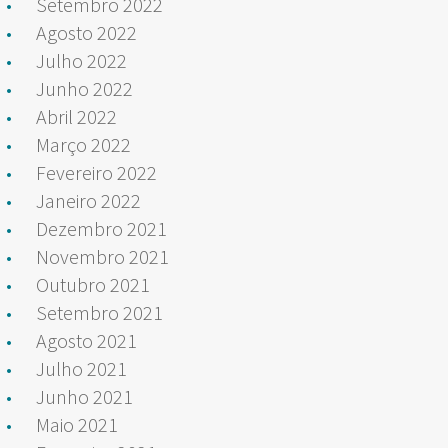
Setembro 2022
Agosto 2022
Julho 2022
Junho 2022
Abril 2022
Março 2022
Fevereiro 2022
Janeiro 2022
Dezembro 2021
Novembro 2021
Outubro 2021
Setembro 2021
Agosto 2021
Julho 2021
Junho 2021
Maio 2021