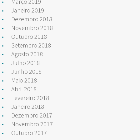
Março 2019
Janeiro 2019
Dezembro 2018
Novembro 2018
Outubro 2018
Setembro 2018
Agosto 2018
Julho 2018
Junho 2018
Maio 2018
Abril 2018
Fevereiro 2018
Janeiro 2018
Dezembro 2017
Novembro 2017
Outubro 2017