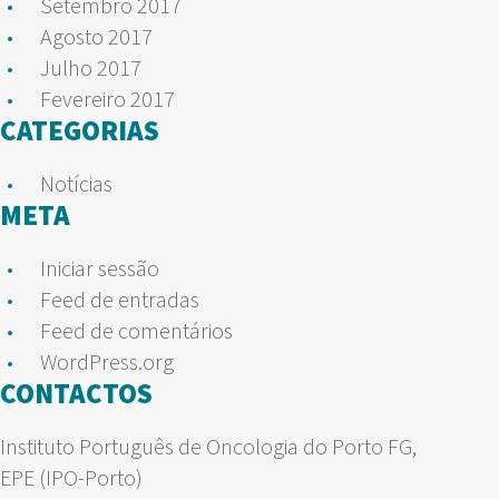
Setembro 2017
Agosto 2017
Julho 2017
Fevereiro 2017
CATEGORIAS
Notícias
META
Iniciar sessão
Feed de entradas
Feed de comentários
WordPress.org
CONTACTOS
Instituto Português de Oncologia do Porto FG,
EPE (IPO-Porto)