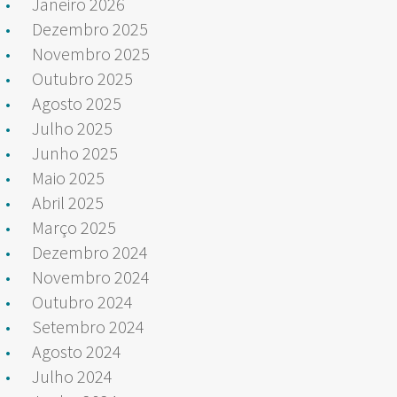
Janeiro 2026
Dezembro 2025
Novembro 2025
Outubro 2025
Agosto 2025
Julho 2025
Junho 2025
Maio 2025
Abril 2025
Março 2025
Dezembro 2024
Novembro 2024
Outubro 2024
Setembro 2024
Agosto 2024
Julho 2024