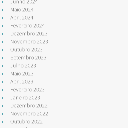
Junho 2024
Maio 2024
Abril 2024
Fevereiro 2024
Dezembro 2023
Novembro 2023
Outubro 2023
Setembro 2023
Julho 2023
Maio 2023
Abril 2023
Fevereiro 2023
Janeiro 2023
Dezembro 2022
Novembro 2022
Outubro 2022