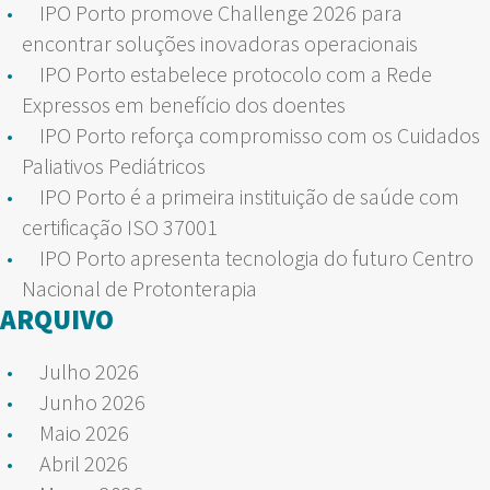
IPO Porto promove Challenge 2026 para
encontrar soluções inovadoras operacionais
IPO Porto estabelece protocolo com a Rede
Expressos em benefício dos doentes
IPO Porto reforça compromisso com os Cuidados
Paliativos Pediátricos
IPO Porto é a primeira instituição de saúde com
certificação ISO 37001
IPO Porto apresenta tecnologia do futuro Centro
Nacional de Protonterapia
ARQUIVO
Julho 2026
Junho 2026
Maio 2026
Abril 2026