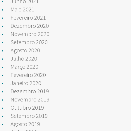
Junho 2021
Maio 2021
Fevereiro 2021
Dezembro 2020
Novembro 2020
Setembro 2020
Agosto 2020
Julho 2020
Março 2020
Fevereiro 2020
Janeiro 2020
Dezembro 2019
Novembro 2019
Outubro 2019
Setembro 2019
Agosto 2019