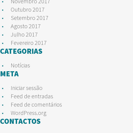
Novembro 2017
Outubro 2017
Setembro 2017
Agosto 2017
Julho 2017
Fevereiro 2017
CATEGORIAS
Notícias
META
Iniciar sessão
Feed de entradas
Feed de comentários
WordPress.org
CONTACTOS