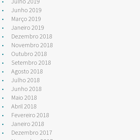
Julho 2019
Junho 2019
Março 2019
Janeiro 2019
Dezembro 2018
Novembro 2018
Outubro 2018
Setembro 2018
Agosto 2018
Julho 2018
Junho 2018
Maio 2018
Abril 2018
Fevereiro 2018
Janeiro 2018
Dezembro 2017