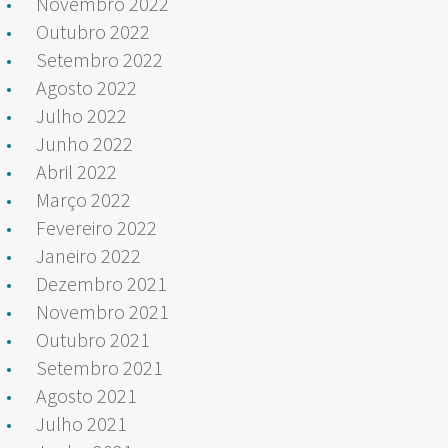
Novembro 2022
Outubro 2022
Setembro 2022
Agosto 2022
Julho 2022
Junho 2022
Abril 2022
Março 2022
Fevereiro 2022
Janeiro 2022
Dezembro 2021
Novembro 2021
Outubro 2021
Setembro 2021
Agosto 2021
Julho 2021