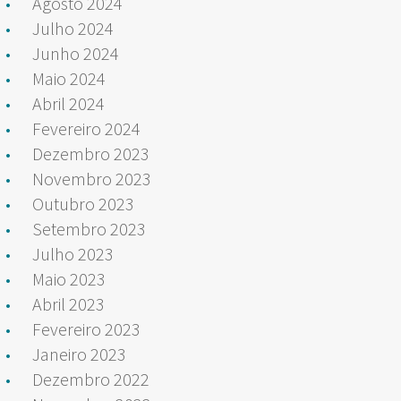
Agosto 2024
Julho 2024
Junho 2024
Maio 2024
Abril 2024
Fevereiro 2024
Dezembro 2023
Novembro 2023
Outubro 2023
Setembro 2023
Julho 2023
Maio 2023
Abril 2023
Fevereiro 2023
Janeiro 2023
Dezembro 2022