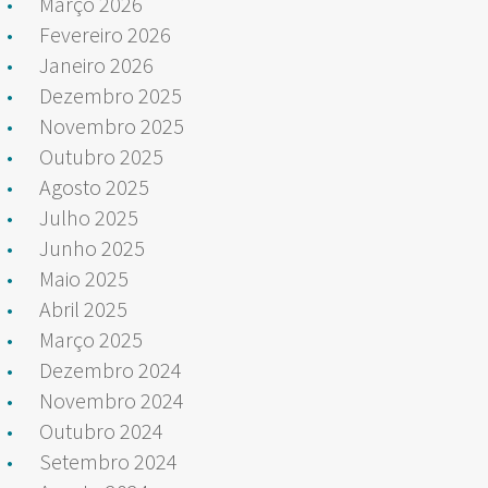
Março 2026
Fevereiro 2026
Janeiro 2026
Dezembro 2025
Novembro 2025
Outubro 2025
Agosto 2025
Julho 2025
Junho 2025
Maio 2025
Abril 2025
Março 2025
Dezembro 2024
Novembro 2024
Outubro 2024
Setembro 2024