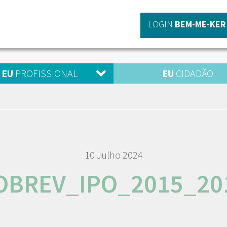
LOGIN
BEM-ME-KER
EU
PROFISSIONAL
EU
CIDADÃO
10 Julho 2024
OBREV_IPO_2015_20