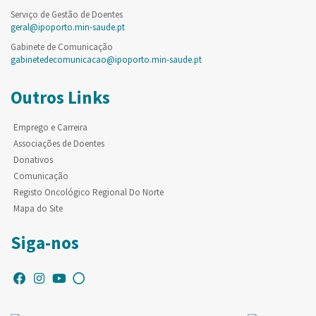
Serviço de Gestão de Doentes
geral@ipoporto.min-saude.pt
Gabinete de Comunicação
gabinetedecomunicacao@ipoporto.min-saude.pt
Outros Links
Emprego e Carreira
Associações de Doentes
Donativos
Comunicação
Registo Oncológico Regional Do Norte
Mapa do Site
Siga-nos