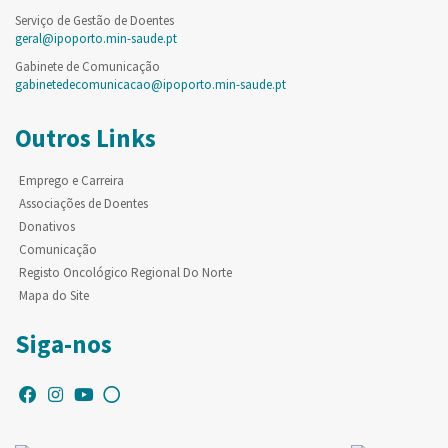
Serviço de Gestão de Doentes
geral@ipoporto.min-saude.pt
Gabinete de Comunicação
gabinetedecomunicacao@ipoporto.min-saude.pt
Outros Links
Emprego e Carreira
Associações de Doentes
Donativos
Comunicação
Registo Oncológico Regional Do Norte
Mapa do Site
Siga-nos