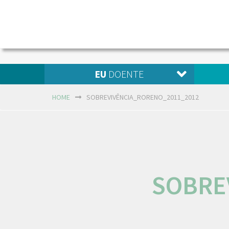
EU
DOENTE
HOME
SOBREVIVÊNCIA_RORENO_2011_2012
SOBRE