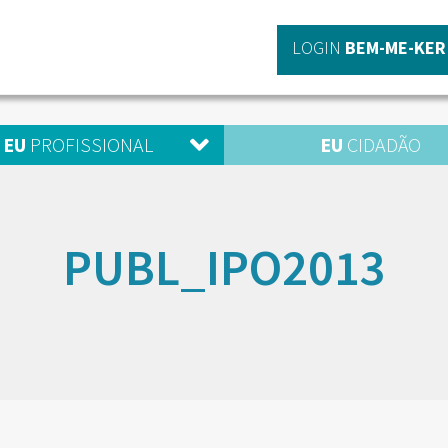
LOGIN
BEM-ME-KER
EU
PROFISSIONAL
EU
CIDADÃO
PUBL_IPO2013