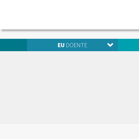
EU
DOENTE