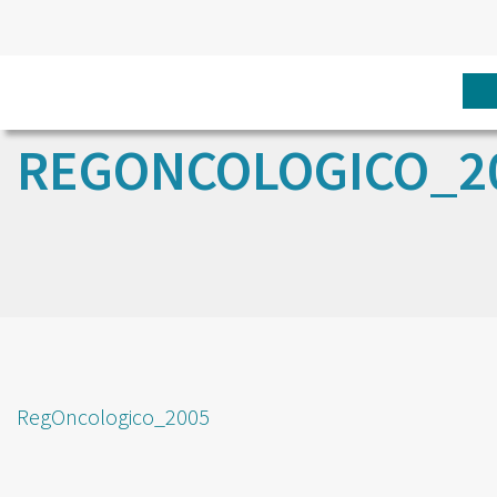
REGONCOLOGICO_2
RegOncologico_2005