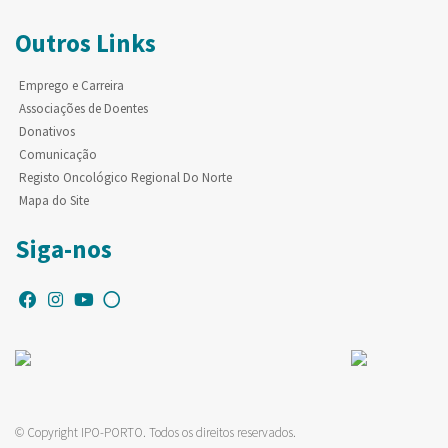
Outros Links
Emprego e Carreira
Associações de Doentes
Donativos
Comunicação
Registo Oncológico Regional Do Norte
Mapa do Site
Siga-nos
© Copyright IPO-PORTO. Todos os direitos reservados.