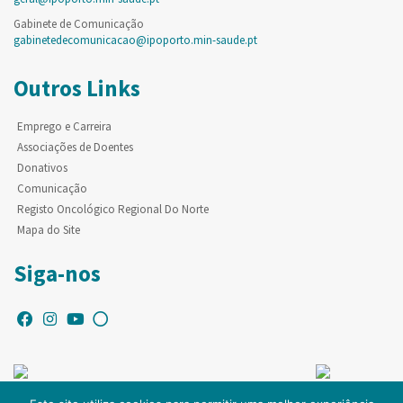
Gabinete de Comunicação
gabinetedecomunicacao@ipoporto.min-saude.pt
Outros Links
Emprego e Carreira
Associações de Doentes
Donativos
Comunicação
Registo Oncológico Regional Do Norte
Mapa do Site
Siga-nos