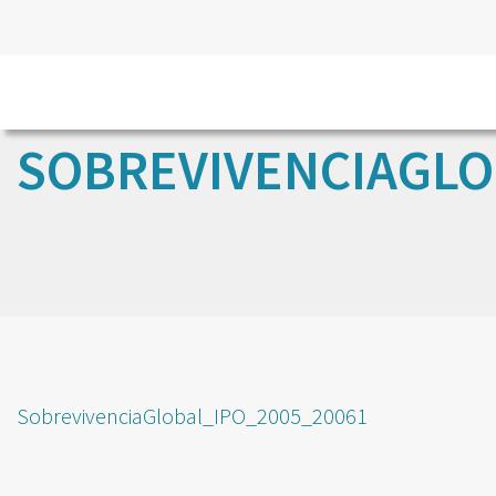
SOBREVIVENCIAGLO
SobrevivenciaGlobal_IPO_2005_20061