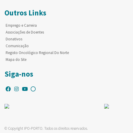
Outros Links
Emprego e Carreira
Associações de Doentes
Donativos
Comunicação
Registo Oncológico Regional Do Norte
Mapa do Site
Siga-nos
© Copyright IPO-PORTO. Todos os direitos reservados.